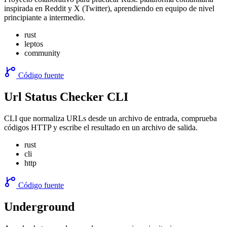
inspirada en Reddit y X (Twitter), aprendiendo en equipo de nivel
principiante a intermedio.
rust
leptos
community
Código fuente
Url Status Checker CLI
CLI que normaliza URLs desde un archivo de entrada, comprueba
códigos HTTP y escribe el resultado en un archivo de salida.
rust
cli
http
Código fuente
Underground