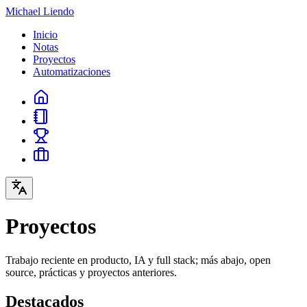
Michael Liendo
Inicio
Notas
Proyectos
Automatizaciones
Proyectos
Trabajo reciente en producto, IA y full stack; más abajo, open
source, prácticas y proyectos anteriores.
Destacados